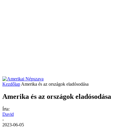
Kezdőlap
Amerika és az országok eladósodása
Amerika és az országok eladósodása
Írta:
David
-
2023-06-05