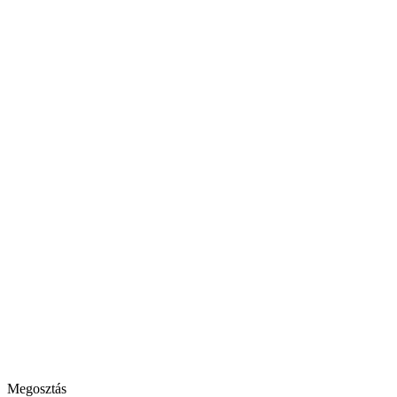
Megosztás