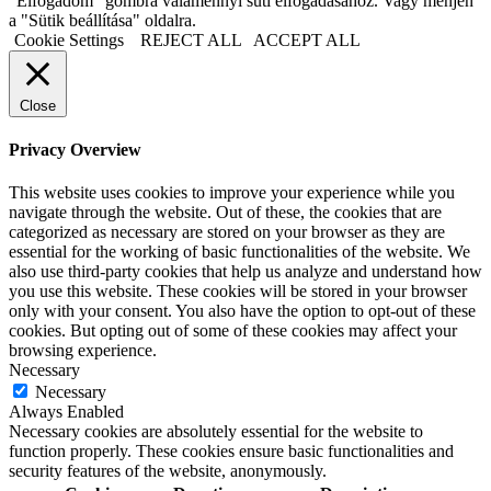
"Elfogadom" gombra valamennyi süti elfogadásához. Vagy menjen
a "Sütik beállítása" oldalra.
Cookie Settings
REJECT ALL
ACCEPT ALL
Close
Privacy Overview
This website uses cookies to improve your experience while you
navigate through the website. Out of these, the cookies that are
categorized as necessary are stored on your browser as they are
essential for the working of basic functionalities of the website. We
also use third-party cookies that help us analyze and understand how
you use this website. These cookies will be stored in your browser
only with your consent. You also have the option to opt-out of these
cookies. But opting out of some of these cookies may affect your
browsing experience.
Necessary
Necessary
Always Enabled
Necessary cookies are absolutely essential for the website to
function properly. These cookies ensure basic functionalities and
security features of the website, anonymously.