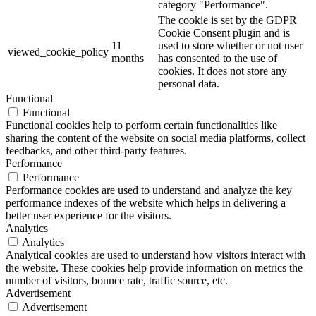
category "Performance".
The cookie is set by the GDPR
Cookie Consent plugin and is
11
used to store whether or not user
viewed_cookie_policy
months
has consented to the use of
cookies. It does not store any
personal data.
Functional
Functional
Functional cookies help to perform certain functionalities like
sharing the content of the website on social media platforms, collect
feedbacks, and other third-party features.
Performance
Performance
Performance cookies are used to understand and analyze the key
performance indexes of the website which helps in delivering a
better user experience for the visitors.
Analytics
Analytics
Analytical cookies are used to understand how visitors interact with
the website. These cookies help provide information on metrics the
number of visitors, bounce rate, traffic source, etc.
Advertisement
Advertisement