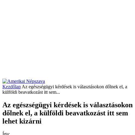
Kezdőlap
Az egészségügyi kérdések is választásokon dőlnek el, a
külföldi beavatkozást itt sem...
Az egészségügyi kérdések is választásokon
dőlnek el, a külföldi beavatkozást itt sem
lehet kizárni
Írta: