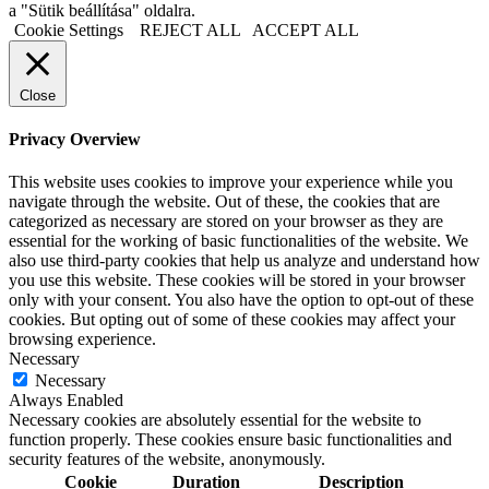
a "Sütik beállítása" oldalra.
Cookie Settings
REJECT ALL
ACCEPT ALL
Close
Privacy Overview
This website uses cookies to improve your experience while you
navigate through the website. Out of these, the cookies that are
categorized as necessary are stored on your browser as they are
essential for the working of basic functionalities of the website. We
also use third-party cookies that help us analyze and understand how
you use this website. These cookies will be stored in your browser
only with your consent. You also have the option to opt-out of these
cookies. But opting out of some of these cookies may affect your
browsing experience.
Necessary
Necessary
Always Enabled
Necessary cookies are absolutely essential for the website to
function properly. These cookies ensure basic functionalities and
security features of the website, anonymously.
Cookie
Duration
Description