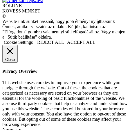
RÓLUNK
KÖVESS MINKET
©
Website-unk sütiket használ, hogy jobb élményt nyújthassunk
Önnek, amikor visszatér az oldalra. Kérjük, kattintson az
"Elfogadom" gombra valamennyi süti elfogadásához. Vagy menjen
a "Sütik beállítása" oldalra.
Cookie Settings
REJECT ALL
ACCEPT ALL
Close
Privacy Overview
This website uses cookies to improve your experience while you
navigate through the website. Out of these, the cookies that are
categorized as necessary are stored on your browser as they are
essential for the working of basic functionalities of the website. We
also use third-party cookies that help us analyze and understand how
you use this website. These cookies will be stored in your browser
only with your consent. You also have the option to opt-out of these
cookies. But opting out of some of these cookies may affect your
browsing experience.
Necessary