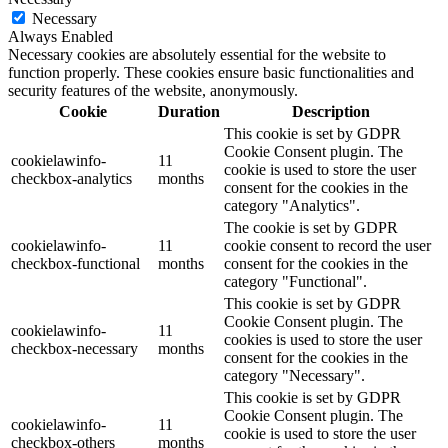
Necessary
Always Enabled
Necessary cookies are absolutely essential for the website to
function properly. These cookies ensure basic functionalities and
security features of the website, anonymously.
Cookie
Duration
Description
This cookie is set by GDPR
Cookie Consent plugin. The
cookielawinfo-
11
cookie is used to store the user
checkbox-analytics
months
consent for the cookies in the
category "Analytics".
The cookie is set by GDPR
cookielawinfo-
11
cookie consent to record the user
checkbox-functional
months
consent for the cookies in the
category "Functional".
This cookie is set by GDPR
Cookie Consent plugin. The
cookielawinfo-
11
cookies is used to store the user
checkbox-necessary
months
consent for the cookies in the
category "Necessary".
This cookie is set by GDPR
Cookie Consent plugin. The
cookielawinfo-
11
cookie is used to store the user
checkbox-others
months