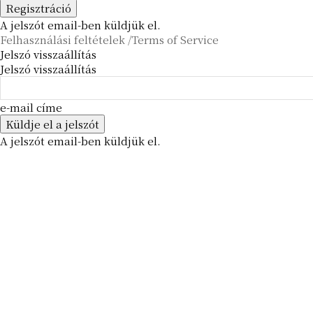
A jelszót email-ben küldjük el.
Felhasználási feltételek /Terms of Service
Jelszó visszaállítás
Jelszó visszaállítás
e-mail címe
A jelszót email-ben küldjük el.