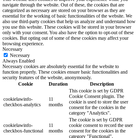
navigate through the website. Out of these, the cookies that are
categorized as necessary are stored on your browser as they are
essential for the working of basic functionalities of the website. We
also use third-party cookies that help us analyze and understand how
you use this website. These cookies will be stored in your browser
only with your consent. You also have the option to opt-out of these
cookies. But opting out of some of these cookies may affect your
browsing experience.
Necessary
Necessary
Always Enabled
Necessary cookies are absolutely essential for the website to
function properly. These cookies ensure basic functionalities and
security features of the website, anonymously.
Cookie
Duration
Description
This cookie is set by GDPR
Cookie Consent plugin. The
cookielawinfo-
11
cookie is used to store the user
checkbox-analytics
months
consent for the cookies in the
category "Analytics".
The cookie is set by GDPR
cookielawinfo-
11
cookie consent to record the user
checkbox-functional
months
consent for the cookies in the
category "Functional".