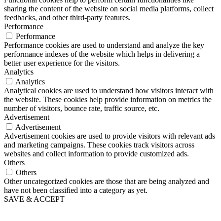
sharing the content of the website on social media platforms, collect
feedbacks, and other third-party features.
Performance
Performance
Performance cookies are used to understand and analyze the key
performance indexes of the website which helps in delivering a
better user experience for the visitors.
Analytics
Analytics
Analytical cookies are used to understand how visitors interact with
the website. These cookies help provide information on metrics the
number of visitors, bounce rate, traffic source, etc.
Advertisement
Advertisement
Advertisement cookies are used to provide visitors with relevant ads
and marketing campaigns. These cookies track visitors across
websites and collect information to provide customized ads.
Others
Others
Other uncategorized cookies are those that are being analyzed and
have not been classified into a category as yet.
SAVE & ACCEPT