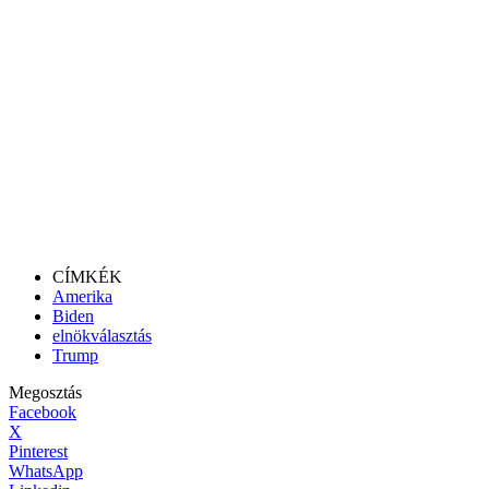
CÍMKÉK
Amerika
Biden
elnökválasztás
Trump
Megosztás
Facebook
X
Pinterest
WhatsApp