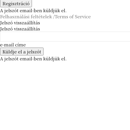
A jelszót email-ben küldjük el.
Felhasználási feltételek /Terms of Service
Jelszó visszaállítás
Jelszó visszaállítás
e-mail címe
A jelszót email-ben küldjük el.