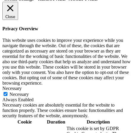
Close
Privacy Overview
This website uses cookies to improve your experience while you
navigate through the website. Out of these, the cookies that are
categorized as necessary are stored on your browser as they are
essential for the working of basic functionalities of the website. We
also use third-party cookies that help us analyze and understand how
you use this website. These cookies will be stored in your browser
only with your consent. You also have the option to opt-out of these
cookies. But opting out of some of these cookies may affect your
browsing experience.
Necessary
Necessary
Always Enabled
Necessary cookies are absolutely essential for the website to
function properly. These cookies ensure basic functionalities and
security features of the website, anonymously.
Cookie
Duration
Description
This cookie is set by GDPR