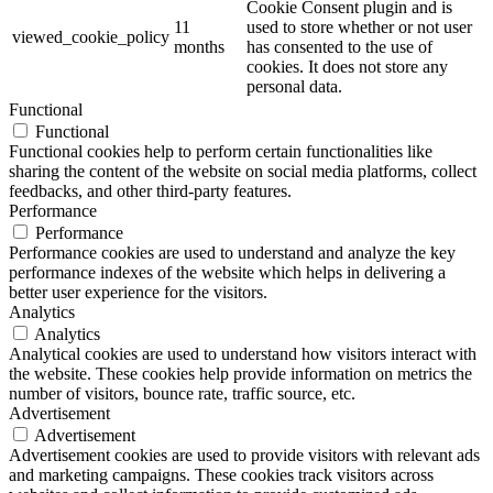
Cookie Consent plugin and is
11
used to store whether or not user
viewed_cookie_policy
months
has consented to the use of
cookies. It does not store any
personal data.
Functional
Functional
Functional cookies help to perform certain functionalities like
sharing the content of the website on social media platforms, collect
feedbacks, and other third-party features.
Performance
Performance
Performance cookies are used to understand and analyze the key
performance indexes of the website which helps in delivering a
better user experience for the visitors.
Analytics
Analytics
Analytical cookies are used to understand how visitors interact with
the website. These cookies help provide information on metrics the
number of visitors, bounce rate, traffic source, etc.
Advertisement
Advertisement
Advertisement cookies are used to provide visitors with relevant ads
and marketing campaigns. These cookies track visitors across