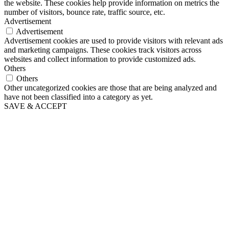
the website. These cookies help provide information on metrics the
number of visitors, bounce rate, traffic source, etc.
Advertisement
Advertisement
Advertisement cookies are used to provide visitors with relevant ads
and marketing campaigns. These cookies track visitors across
websites and collect information to provide customized ads.
Others
Others
Other uncategorized cookies are those that are being analyzed and
have not been classified into a category as yet.
SAVE & ACCEPT