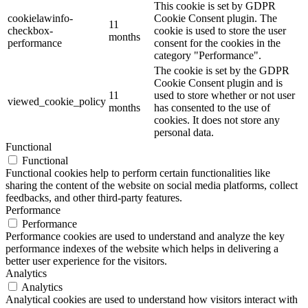
This cookie is set by GDPR
cookielawinfo-
Cookie Consent plugin. The
11
checkbox-
cookie is used to store the user
months
performance
consent for the cookies in the
category "Performance".
The cookie is set by the GDPR
Cookie Consent plugin and is
11
used to store whether or not user
viewed_cookie_policy
months
has consented to the use of
cookies. It does not store any
personal data.
Functional
Functional
Functional cookies help to perform certain functionalities like
sharing the content of the website on social media platforms, collect
feedbacks, and other third-party features.
Performance
Performance
Performance cookies are used to understand and analyze the key
performance indexes of the website which helps in delivering a
better user experience for the visitors.
Analytics
Analytics
Analytical cookies are used to understand how visitors interact with