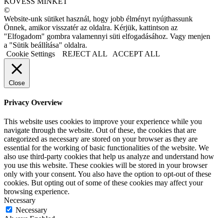
KÖVESS MINKET
©
Website-unk sütiket használ, hogy jobb élményt nyújthassunk
Önnek, amikor visszatér az oldalra. Kérjük, kattintson az
"Elfogadom" gombra valamennyi süti elfogadásához. Vagy menjen
a "Sütik beállítása" oldalra.
Cookie Settings
REJECT ALL
ACCEPT ALL
Close
Privacy Overview
This website uses cookies to improve your experience while you
navigate through the website. Out of these, the cookies that are
categorized as necessary are stored on your browser as they are
essential for the working of basic functionalities of the website. We
also use third-party cookies that help us analyze and understand how
you use this website. These cookies will be stored in your browser
only with your consent. You also have the option to opt-out of these
cookies. But opting out of some of these cookies may affect your
browsing experience.
Necessary
Necessary