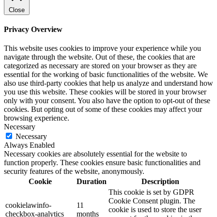
Close
Privacy Overview
This website uses cookies to improve your experience while you
navigate through the website. Out of these, the cookies that are
categorized as necessary are stored on your browser as they are
essential for the working of basic functionalities of the website. We
also use third-party cookies that help us analyze and understand how
you use this website. These cookies will be stored in your browser
only with your consent. You also have the option to opt-out of these
cookies. But opting out of some of these cookies may affect your
browsing experience.
Necessary
Necessary
Always Enabled
Necessary cookies are absolutely essential for the website to
function properly. These cookies ensure basic functionalities and
security features of the website, anonymously.
Cookie
Duration
Description
This cookie is set by GDPR
Cookie Consent plugin. The
cookielawinfo-
11
cookie is used to store the user
checkbox-analytics
months