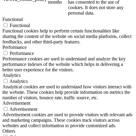
months
has consented to the use of
cookies. It does not store any
personal data.
Functional
Functional
Functional cookies help to perform certain functionalities like
sharing the content of the website on social media platforms, collect
feedbacks, and other third-party features.
Performance
Performance
Performance cookies are used to understand and analyze the key
performance indexes of the website which helps in delivering a
better user experience for the visitors.
Analytics
Analytics
Analytical cookies are used to understand how visitors interact with
the website. These cookies help provide information on metrics the
number of visitors, bounce rate, traffic source, etc.
Advertisement
Advertisement
Advertisement cookies are used to provide visitors with relevant ads
and marketing campaigns. These cookies track visitors across
websites and collect information to provide customized ads.
Others