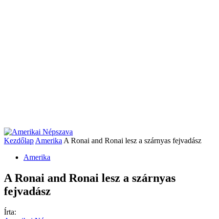
Kezdőlap
Amerika
A Ronai and Ronai lesz a szárnyas fejvadász
Amerika
A Ronai and Ronai lesz a szárnyas
fejvadász
Írta: