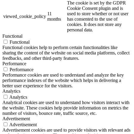
The cookie is set by the GDPR
Cookie Consent plugin and is
11
used to store whether or not user
viewed_cookie_policy
months
has consented to the use of
cookies. It does not store any
personal data.
Functional
Functional
Functional cookies help to perform certain functionalities like
sharing the content of the website on social media platforms, collect
feedbacks, and other third-party features.
Performance
Performance
Performance cookies are used to understand and analyze the key
performance indexes of the website which helps in delivering a
better user experience for the visitors.
Analytics
Analytics
Analytical cookies are used to understand how visitors interact with
the website. These cookies help provide information on metrics the
number of visitors, bounce rate, traffic source, etc.
Advertisement
Advertisement
Advertisement cookies are used to provide visitors with relevant ads