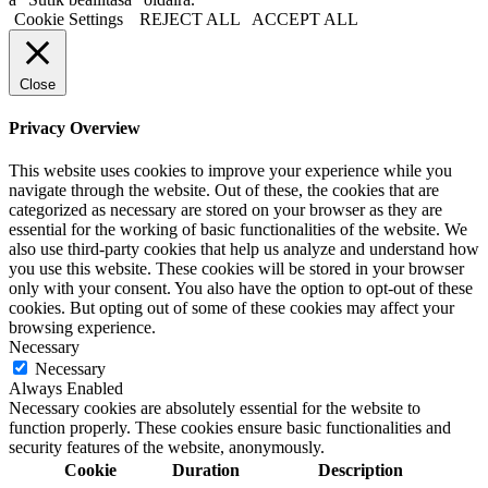
Cookie Settings
REJECT ALL
ACCEPT ALL
Close
Privacy Overview
This website uses cookies to improve your experience while you
navigate through the website. Out of these, the cookies that are
categorized as necessary are stored on your browser as they are
essential for the working of basic functionalities of the website. We
also use third-party cookies that help us analyze and understand how
you use this website. These cookies will be stored in your browser
only with your consent. You also have the option to opt-out of these
cookies. But opting out of some of these cookies may affect your
browsing experience.
Necessary
Necessary
Always Enabled
Necessary cookies are absolutely essential for the website to
function properly. These cookies ensure basic functionalities and
security features of the website, anonymously.
Cookie
Duration
Description