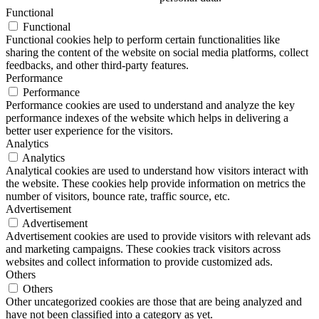
Functional
Functional
Functional cookies help to perform certain functionalities like
sharing the content of the website on social media platforms, collect
feedbacks, and other third-party features.
Performance
Performance
Performance cookies are used to understand and analyze the key
performance indexes of the website which helps in delivering a
better user experience for the visitors.
Analytics
Analytics
Analytical cookies are used to understand how visitors interact with
the website. These cookies help provide information on metrics the
number of visitors, bounce rate, traffic source, etc.
Advertisement
Advertisement
Advertisement cookies are used to provide visitors with relevant ads
and marketing campaigns. These cookies track visitors across
websites and collect information to provide customized ads.
Others
Others
Other uncategorized cookies are those that are being analyzed and
have not been classified into a category as yet.