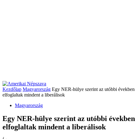
Kezdőlap
Magyarország
Egy NER-hülye szerint az utóbbi években
elfoglaltak mindent a liberálisok
Magyarország
Egy NER-hülye szerint az utóbbi években
elfoglaltak mindent a liberálisok