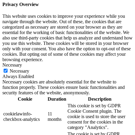
Privacy Overview
This website uses cookies to improve your experience while you
navigate through the website. Out of these, the cookies that are
categorized as necessary are stored on your browser as they are
essential for the working of basic functionalities of the website. We
also use third-party cookies that help us analyze and understand how
you use this website. These cookies will be stored in your browser
only with your consent. You also have the option to opt-out of these
cookies. But opting out of some of these cookies may affect your
browsing experience.
Necessary
Necessary
Always Enabled
Necessary cookies are absolutely essential for the website to
function properly. These cookies ensure basic functionalities and
security features of the website, anonymously.
Cookie
Duration
Description
This cookie is set by GDPR
Cookie Consent plugin. The
cookielawinfo-
11
cookie is used to store the user
checkbox-analytics
months
consent for the cookies in the
category "Analytics".
The cookie is set by GDPR