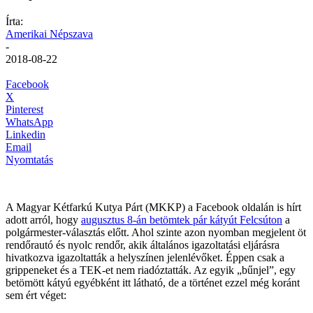
Írta:
Amerikai Népszava
-
2018-08-22
Facebook
X
Pinterest
WhatsApp
Linkedin
Email
Nyomtatás
A Magyar Kétfarkú Kutya Párt (MKKP) a Facebook oldalán is hírt
adott arról, hogy
augusztus 8-án betömtek pár kátyút Felcsúton
a
polgármester-választás előtt. Ahol szinte azon nyomban megjelent öt
rendőrautó és nyolc rendőr, akik általános igazoltatási eljárásra
hivatkozva igazoltatták a helyszínen jelenlévőket. Éppen csak a
grippeneket és a TEK-et nem riadóztatták. Az egyik „bűnjel”, egy
betömött kátyú egyébként itt látható, de a történet ezzel még koránt
sem ért véget: