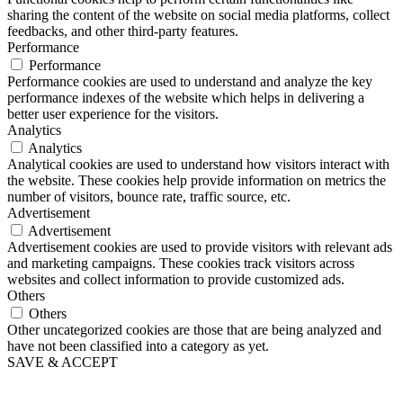
sharing the content of the website on social media platforms, collect
feedbacks, and other third-party features.
Performance
Performance
Performance cookies are used to understand and analyze the key
performance indexes of the website which helps in delivering a
better user experience for the visitors.
Analytics
Analytics
Analytical cookies are used to understand how visitors interact with
the website. These cookies help provide information on metrics the
number of visitors, bounce rate, traffic source, etc.
Advertisement
Advertisement
Advertisement cookies are used to provide visitors with relevant ads
and marketing campaigns. These cookies track visitors across
websites and collect information to provide customized ads.
Others
Others
Other uncategorized cookies are those that are being analyzed and
have not been classified into a category as yet.
SAVE & ACCEPT