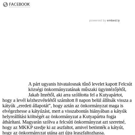
A párt ugyanis hivatalosnak tűnő levelet kapott Felcsút
községi önkormányzatának műszaki ügyintézőjétől,
Jakab Imrétől, aki arra szólította fel a Kutyapártot,
hogy a levél kézhezvételétől számított 8 napon belül állítsák vissza a
kátyúk „eredeti állapotát”, hogy aztán az önkormányzat maga is
elvégezhesse a kátyúzást, mert a visszabontás hiányában a kátyúk
helyreállítási költségét az önkormányzat a Kutyapártra fogja
áthárítani. Magyarán szólva a felcsúti önkormányzat azt szeretné,
hogy az MKKP szedje ki az aszfaltot, amivel betömték a kátyút,
hogy az önkormányzat utána azt újra leaszfaltozhassa.