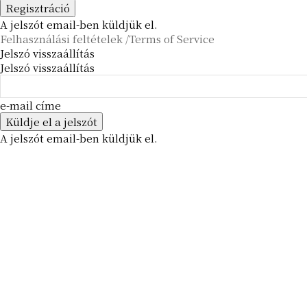
A jelszót email-ben küldjük el.
Felhasználási feltételek /Terms of Service
Jelszó visszaállítás
Jelszó visszaállítás
e-mail címe
A jelszót email-ben küldjük el.