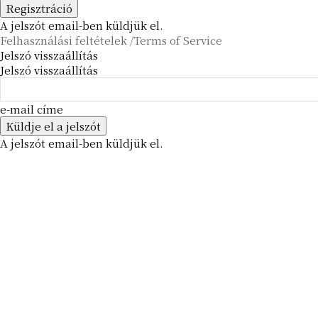
A jelszót email-ben küldjük el.
Felhasználási feltételek /Terms of Service
Jelszó visszaállítás
Jelszó visszaállítás
e-mail címe
A jelszót email-ben küldjük el.