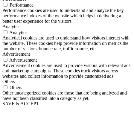
Performance
Performance cookies are used to understand and analyze the key
performance indexes of the website which helps in delivering a
better user experience for the visitors.
Analytics
Analytics
Analytical cookies are used to understand how visitors interact with
the website. These cookies help provide information on metrics the
number of visitors, bounce rate, traffic source, etc.
Advertisement
Advertisement
Advertisement cookies are used to provide visitors with relevant ads
and marketing campaigns. These cookies track visitors across
websites and collect information to provide customized ads.
Others
Others
Other uncategorized cookies are those that are being analyzed and
have not been classified into a category as yet.
SAVE & ACCEPT