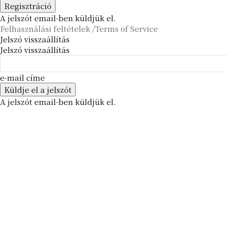
A jelszót email-ben küldjük el.
Felhasználási feltételek /Terms of Service
Jelszó visszaállítás
Jelszó visszaállítás
e-mail címe
A jelszót email-ben küldjük el.