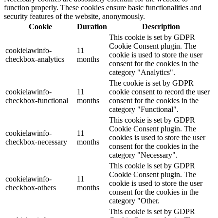
function properly. These cookies ensure basic functionalities and
security features of the website, anonymously.
Cookie
Duration
Description
This cookie is set by GDPR
Cookie Consent plugin. The
cookielawinfo-
11
cookie is used to store the user
checkbox-analytics
months
consent for the cookies in the
category "Analytics".
The cookie is set by GDPR
cookielawinfo-
11
cookie consent to record the user
checkbox-functional
months
consent for the cookies in the
category "Functional".
This cookie is set by GDPR
Cookie Consent plugin. The
cookielawinfo-
11
cookies is used to store the user
checkbox-necessary
months
consent for the cookies in the
category "Necessary".
This cookie is set by GDPR
Cookie Consent plugin. The
cookielawinfo-
11
cookie is used to store the user
checkbox-others
months
consent for the cookies in the
category "Other.
This cookie is set by GDPR