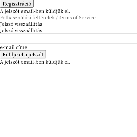
A jelszót email-ben küldjük el.
Felhasználási feltételek /Terms of Service
Jelszó visszaállítás
Jelszó visszaállítás
e-mail címe
A jelszót email-ben küldjük el.