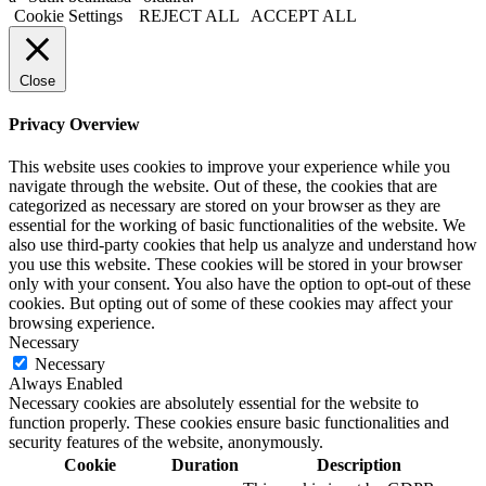
Cookie Settings
REJECT ALL
ACCEPT ALL
Close
Privacy Overview
This website uses cookies to improve your experience while you
navigate through the website. Out of these, the cookies that are
categorized as necessary are stored on your browser as they are
essential for the working of basic functionalities of the website. We
also use third-party cookies that help us analyze and understand how
you use this website. These cookies will be stored in your browser
only with your consent. You also have the option to opt-out of these
cookies. But opting out of some of these cookies may affect your
browsing experience.
Necessary
Necessary
Always Enabled
Necessary cookies are absolutely essential for the website to
function properly. These cookies ensure basic functionalities and
security features of the website, anonymously.
Cookie
Duration
Description