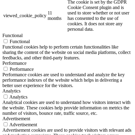
The cookie is set by the GDPR
Cookie Consent plugin and is
11
used to store whether or not user
viewed_cookie_policy
months
has consented to the use of
cookies. It does not store any
personal data.
Functional
Functional
Functional cookies help to perform certain functionalities like
sharing the content of the website on social media platforms, collect
feedbacks, and other third-party features.
Performance
Performance
Performance cookies are used to understand and analyze the key
performance indexes of the website which helps in delivering a
better user experience for the visitors.
Analytics
Analytics
Analytical cookies are used to understand how visitors interact with
the website. These cookies help provide information on metrics the
number of visitors, bounce rate, traffic source, etc.
Advertisement
Advertisement
Advertisement cookies are used to provide visitors with relevant ads