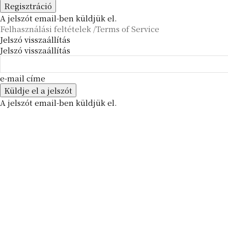
A jelszót email-ben küldjük el.
Felhasználási feltételek /Terms of Service
Jelszó visszaállítás
Jelszó visszaállítás
e-mail címe
A jelszót email-ben küldjük el.