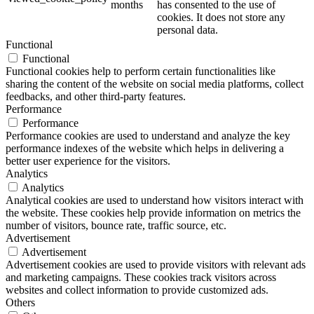
months
has consented to the use of
cookies. It does not store any
personal data.
Functional
Functional
Functional cookies help to perform certain functionalities like
sharing the content of the website on social media platforms, collect
feedbacks, and other third-party features.
Performance
Performance
Performance cookies are used to understand and analyze the key
performance indexes of the website which helps in delivering a
better user experience for the visitors.
Analytics
Analytics
Analytical cookies are used to understand how visitors interact with
the website. These cookies help provide information on metrics the
number of visitors, bounce rate, traffic source, etc.
Advertisement
Advertisement
Advertisement cookies are used to provide visitors with relevant ads
and marketing campaigns. These cookies track visitors across
websites and collect information to provide customized ads.
Others