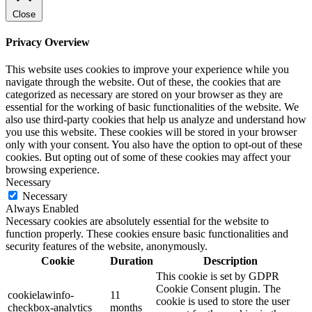
Close
Privacy Overview
This website uses cookies to improve your experience while you
navigate through the website. Out of these, the cookies that are
categorized as necessary are stored on your browser as they are
essential for the working of basic functionalities of the website. We
also use third-party cookies that help us analyze and understand how
you use this website. These cookies will be stored in your browser
only with your consent. You also have the option to opt-out of these
cookies. But opting out of some of these cookies may affect your
browsing experience.
Necessary
Necessary
Always Enabled
Necessary cookies are absolutely essential for the website to
function properly. These cookies ensure basic functionalities and
security features of the website, anonymously.
Cookie
Duration
Description
This cookie is set by GDPR
Cookie Consent plugin. The
cookielawinfo-
11
cookie is used to store the user
checkbox-analytics
months