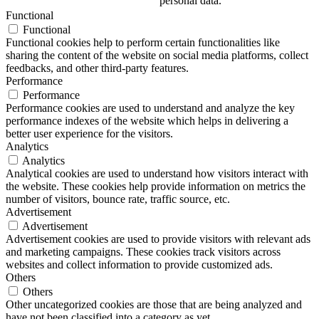
personal data.
Functional
Functional
Functional cookies help to perform certain functionalities like
sharing the content of the website on social media platforms, collect
feedbacks, and other third-party features.
Performance
Performance
Performance cookies are used to understand and analyze the key
performance indexes of the website which helps in delivering a
better user experience for the visitors.
Analytics
Analytics
Analytical cookies are used to understand how visitors interact with
the website. These cookies help provide information on metrics the
number of visitors, bounce rate, traffic source, etc.
Advertisement
Advertisement
Advertisement cookies are used to provide visitors with relevant ads
and marketing campaigns. These cookies track visitors across
websites and collect information to provide customized ads.
Others
Others
Other uncategorized cookies are those that are being analyzed and
have not been classified into a category as yet.