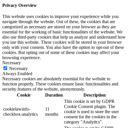
Privacy Overview
This website uses cookies to improve your experience while you
navigate through the website. Out of these, the cookies that are
categorized as necessary are stored on your browser as they are
essential for the working of basic functionalities of the website. We
also use third-party cookies that help us analyze and understand how
you use this website. These cookies will be stored in your browser
only with your consent. You also have the option to opt-out of these
cookies. But opting out of some of these cookies may affect your
browsing experience.
Necessary
Necessary
Always Enabled
Necessary cookies are absolutely essential for the website to
function properly. These cookies ensure basic functionalities and
security features of the website, anonymously.
Cookie
Duration
Description
This cookie is set by GDPR
Cookie Consent plugin. The
cookielawinfo-
11
cookie is used to store the user
checkbox-analytics
months
consent for the cookies in the
category "Analytics".