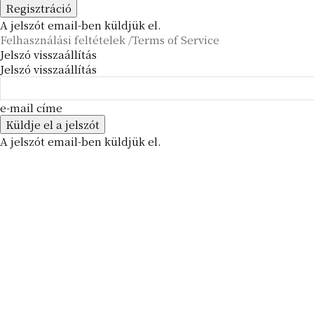
A jelszót email-ben küldjük el.
Felhasználási feltételek /Terms of Service
Jelszó visszaállítás
Jelszó visszaállítás
e-mail címe
A jelszót email-ben küldjük el.