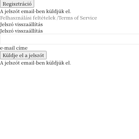
A jelszót email-ben küldjük el.
Felhasználási feltételek /Terms of Service
Jelszó visszaállítás
Jelszó visszaállítás
e-mail címe
A jelszót email-ben küldjük el.