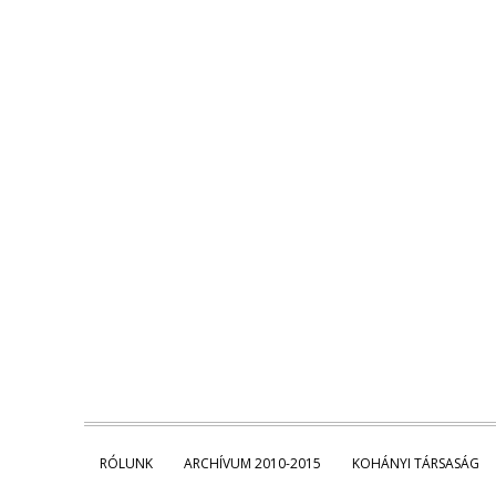
RÓLUNK
ARCHÍVUM 2010-2015
KOHÁNYI TÁRSASÁG