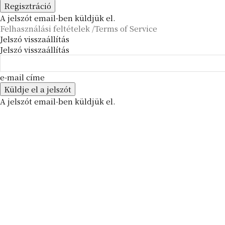
A jelszót email-ben küldjük el.
Felhasználási feltételek /Terms of Service
Jelszó visszaállítás
Jelszó visszaállítás
e-mail címe
A jelszót email-ben küldjük el.