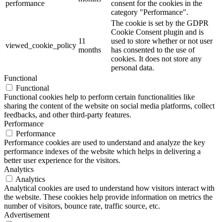
performance
consent for the cookies in the
category "Performance".
The cookie is set by the GDPR
Cookie Consent plugin and is
11
used to store whether or not user
viewed_cookie_policy
months
has consented to the use of
cookies. It does not store any
personal data.
Functional
Functional
Functional cookies help to perform certain functionalities like
sharing the content of the website on social media platforms, collect
feedbacks, and other third-party features.
Performance
Performance
Performance cookies are used to understand and analyze the key
performance indexes of the website which helps in delivering a
better user experience for the visitors.
Analytics
Analytics
Analytical cookies are used to understand how visitors interact with
the website. These cookies help provide information on metrics the
number of visitors, bounce rate, traffic source, etc.
Advertisement