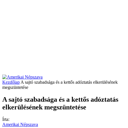
Kezdőlap
A sajtó szabadsága és a kettős adóztatás elkerülésének
megszüntetése
A sajtó szabadsága és a kettős adóztatás
elkerülésének megszüntetése
Írta:
Amerikai Népszava