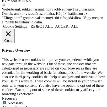
KÖVESS MINKET
©
Website-unk sütiket használ, hogy jobb élményt nyújthassunk
Önnek, amikor visszatér az oldalra. Kérjük, kattintson az
"Elfogadom" gombra valamennyi süti elfogadásához. Vagy menjen
a "Sütik beállítása" oldalra.
Cookie Settings
REJECT ALL
ACCEPT ALL
Close
Privacy Overview
This website uses cookies to improve your experience while you
navigate through the website. Out of these, the cookies that are
categorized as necessary are stored on your browser as they are
essential for the working of basic functionalities of the website. We
also use third-party cookies that help us analyze and understand how
you use this website. These cookies will be stored in your browser
only with your consent. You also have the option to opt-out of these
cookies. But opting out of some of these cookies may affect your
browsing experience.
Necessary
Necessary