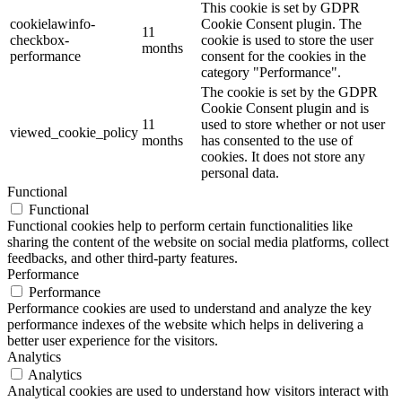
This cookie is set by GDPR
cookielawinfo-
Cookie Consent plugin. The
11
checkbox-
cookie is used to store the user
months
performance
consent for the cookies in the
category "Performance".
The cookie is set by the GDPR
Cookie Consent plugin and is
11
used to store whether or not user
viewed_cookie_policy
months
has consented to the use of
cookies. It does not store any
personal data.
Functional
Functional
Functional cookies help to perform certain functionalities like
sharing the content of the website on social media platforms, collect
feedbacks, and other third-party features.
Performance
Performance
Performance cookies are used to understand and analyze the key
performance indexes of the website which helps in delivering a
better user experience for the visitors.
Analytics
Analytics
Analytical cookies are used to understand how visitors interact with