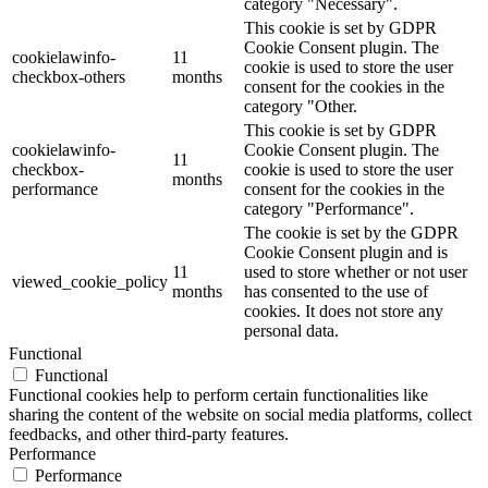
category "Necessary".
This cookie is set by GDPR
Cookie Consent plugin. The
cookielawinfo-
11
cookie is used to store the user
checkbox-others
months
consent for the cookies in the
category "Other.
This cookie is set by GDPR
cookielawinfo-
Cookie Consent plugin. The
11
checkbox-
cookie is used to store the user
months
performance
consent for the cookies in the
category "Performance".
The cookie is set by the GDPR
Cookie Consent plugin and is
11
used to store whether or not user
viewed_cookie_policy
months
has consented to the use of
cookies. It does not store any
personal data.
Functional
Functional
Functional cookies help to perform certain functionalities like
sharing the content of the website on social media platforms, collect
feedbacks, and other third-party features.
Performance
Performance