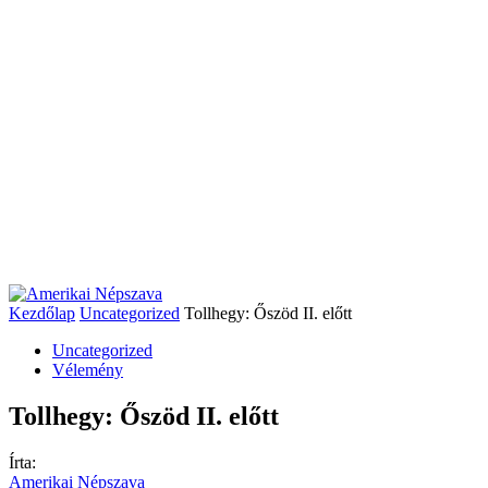
Kezdőlap
Uncategorized
Tollhegy: Őszöd II. előtt
Uncategorized
Vélemény
Tollhegy: Őszöd II. előtt
Írta:
Amerikai Népszava