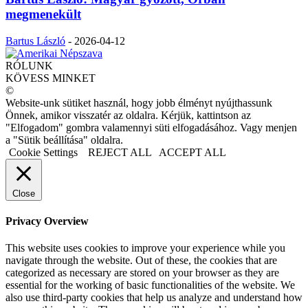
megmenekült
Bartus László
-
2026-04-12
RÓLUNK
KÖVESS MINKET
©
Website-unk sütiket használ, hogy jobb élményt nyújthassunk
Önnek, amikor visszatér az oldalra. Kérjük, kattintson az
"Elfogadom" gombra valamennyi süti elfogadásához. Vagy menjen
a "Sütik beállítása" oldalra.
Cookie Settings
REJECT ALL
ACCEPT ALL
Close
Privacy Overview
This website uses cookies to improve your experience while you
navigate through the website. Out of these, the cookies that are
categorized as necessary are stored on your browser as they are
essential for the working of basic functionalities of the website. We
also use third-party cookies that help us analyze and understand how