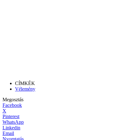
CÍMKÉK
Vélemény
Megosztás
Facebook
X
Pinterest
WhatsApp
Linkedin
Email
Nyomtatás