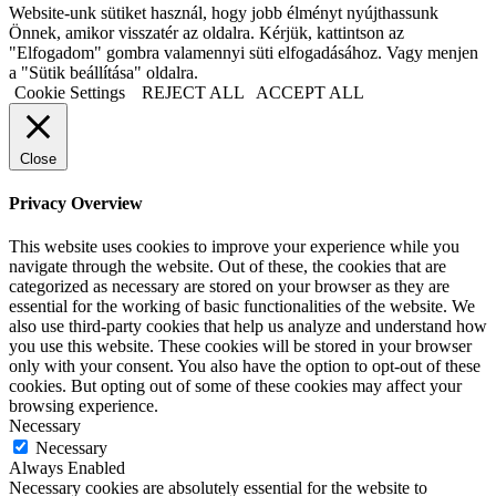
Website-unk sütiket használ, hogy jobb élményt nyújthassunk
Önnek, amikor visszatér az oldalra. Kérjük, kattintson az
"Elfogadom" gombra valamennyi süti elfogadásához. Vagy menjen
a "Sütik beállítása" oldalra.
Cookie Settings
REJECT ALL
ACCEPT ALL
Close
Privacy Overview
This website uses cookies to improve your experience while you
navigate through the website. Out of these, the cookies that are
categorized as necessary are stored on your browser as they are
essential for the working of basic functionalities of the website. We
also use third-party cookies that help us analyze and understand how
you use this website. These cookies will be stored in your browser
only with your consent. You also have the option to opt-out of these
cookies. But opting out of some of these cookies may affect your
browsing experience.
Necessary
Necessary
Always Enabled
Necessary cookies are absolutely essential for the website to