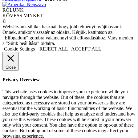
RÓLUNK
KÖVESS MINKET
©
Website-unk sütiket használ, hogy jobb élményt nyújthassunk
Önnek, amikor visszatér az oldalra. Kérjük, kattintson az
"Elfogadom" gombra valamennyi süti elfogadásához. Vagy menjen
a "Sütik beállítása" oldalra.
Cookie Settings
REJECT ALL
ACCEPT ALL
Close
Privacy Overview
This website uses cookies to improve your experience while you
navigate through the website. Out of these, the cookies that are
categorized as necessary are stored on your browser as they are
essential for the working of basic functionalities of the website. We
also use third-party cookies that help us analyze and understand how
you use this website. These cookies will be stored in your browser
only with your consent. You also have the option to opt-out of these
cookies. But opting out of some of these cookies may affect your
browsing experience.