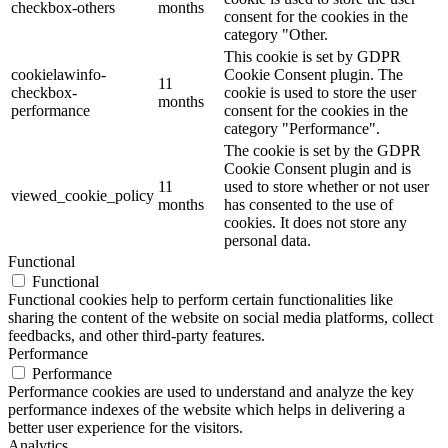
checkbox-others
months
consent for the cookies in the
category "Other.
This cookie is set by GDPR
cookielawinfo-
Cookie Consent plugin. The
11
checkbox-
cookie is used to store the user
months
performance
consent for the cookies in the
category "Performance".
The cookie is set by the GDPR
Cookie Consent plugin and is
11
used to store whether or not user
viewed_cookie_policy
months
has consented to the use of
cookies. It does not store any
personal data.
Functional
Functional
Functional cookies help to perform certain functionalities like
sharing the content of the website on social media platforms, collect
feedbacks, and other third-party features.
Performance
Performance
Performance cookies are used to understand and analyze the key
performance indexes of the website which helps in delivering a
better user experience for the visitors.
Analytics