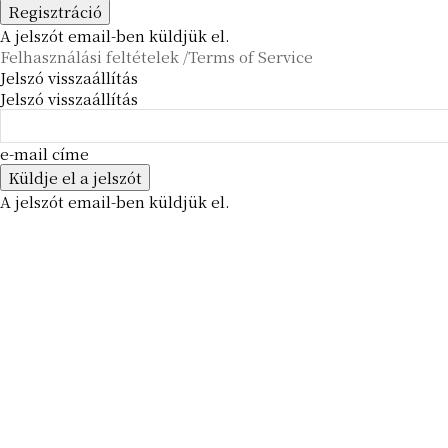
A jelszót email-ben küldjük el.
Felhasználási feltételek /Terms of Service
Jelszó visszaállítás
Jelszó visszaállítás
e-mail címe
A jelszót email-ben küldjük el.