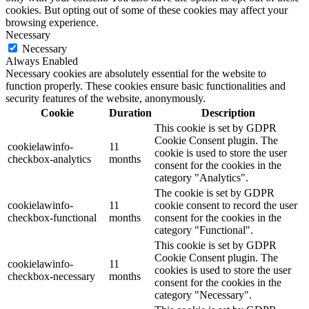
cookies. But opting out of some of these cookies may affect your
browsing experience.
Necessary
Necessary
Always Enabled
Necessary cookies are absolutely essential for the website to
function properly. These cookies ensure basic functionalities and
security features of the website, anonymously.
Cookie
Duration
Description
This cookie is set by GDPR
Cookie Consent plugin. The
cookielawinfo-
11
cookie is used to store the user
checkbox-analytics
months
consent for the cookies in the
category "Analytics".
The cookie is set by GDPR
cookielawinfo-
11
cookie consent to record the user
checkbox-functional
months
consent for the cookies in the
category "Functional".
This cookie is set by GDPR
Cookie Consent plugin. The
cookielawinfo-
11
cookies is used to store the user
checkbox-necessary
months
consent for the cookies in the
category "Necessary".