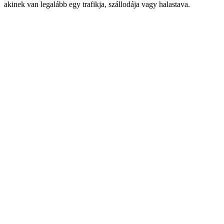
akinek van legalább egy trafikja, szállodája vagy halastava.