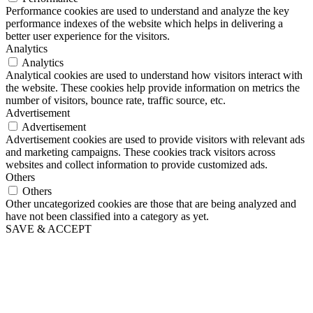
Performance cookies are used to understand and analyze the key
performance indexes of the website which helps in delivering a
better user experience for the visitors.
Analytics
Analytics
Analytical cookies are used to understand how visitors interact with
the website. These cookies help provide information on metrics the
number of visitors, bounce rate, traffic source, etc.
Advertisement
Advertisement
Advertisement cookies are used to provide visitors with relevant ads
and marketing campaigns. These cookies track visitors across
websites and collect information to provide customized ads.
Others
Others
Other uncategorized cookies are those that are being analyzed and
have not been classified into a category as yet.
SAVE & ACCEPT