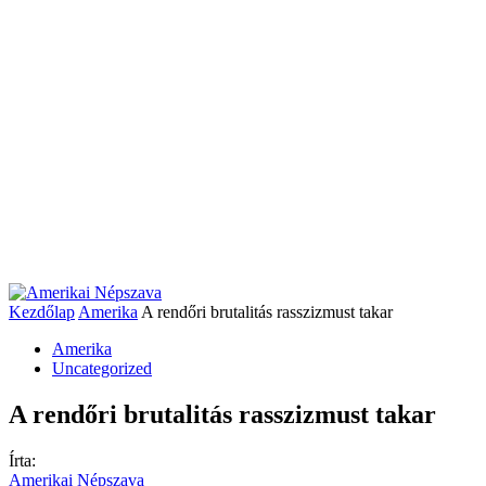
Kezdőlap
Amerika
A rendőri brutalitás rasszizmust takar
Amerika
Uncategorized
A rendőri brutalitás rasszizmust takar
Írta:
Amerikai Népszava