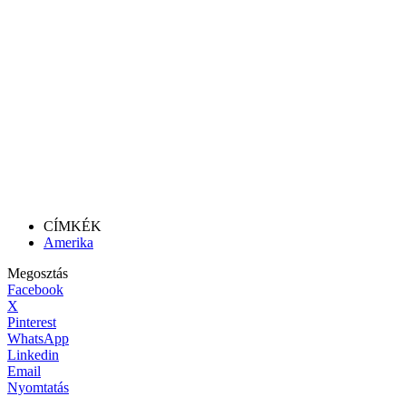
CÍMKÉK
Amerika
Megosztás
Facebook
X
Pinterest
WhatsApp
Linkedin
Email
Nyomtatás