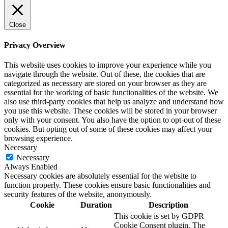
Close
Privacy Overview
This website uses cookies to improve your experience while you
navigate through the website. Out of these, the cookies that are
categorized as necessary are stored on your browser as they are
essential for the working of basic functionalities of the website. We
also use third-party cookies that help us analyze and understand how
you use this website. These cookies will be stored in your browser
only with your consent. You also have the option to opt-out of these
cookies. But opting out of some of these cookies may affect your
browsing experience.
Necessary
Necessary
Always Enabled
Necessary cookies are absolutely essential for the website to
function properly. These cookies ensure basic functionalities and
security features of the website, anonymously.
Cookie
Duration
Description
This cookie is set by GDPR
Cookie Consent plugin. The