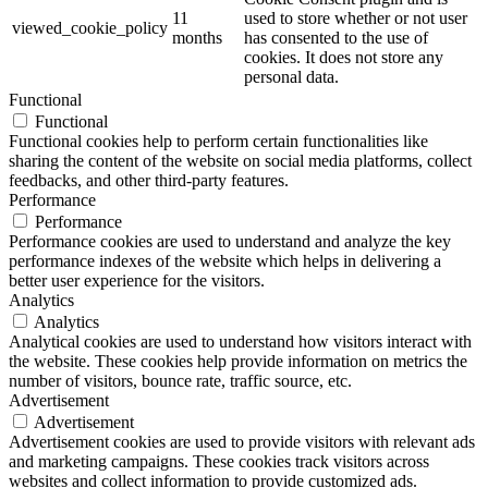
11
used to store whether or not user
viewed_cookie_policy
months
has consented to the use of
cookies. It does not store any
personal data.
Functional
Functional
Functional cookies help to perform certain functionalities like
sharing the content of the website on social media platforms, collect
feedbacks, and other third-party features.
Performance
Performance
Performance cookies are used to understand and analyze the key
performance indexes of the website which helps in delivering a
better user experience for the visitors.
Analytics
Analytics
Analytical cookies are used to understand how visitors interact with
the website. These cookies help provide information on metrics the
number of visitors, bounce rate, traffic source, etc.
Advertisement
Advertisement
Advertisement cookies are used to provide visitors with relevant ads
and marketing campaigns. These cookies track visitors across
websites and collect information to provide customized ads.