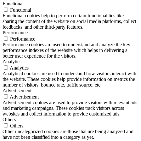
Functional
Functional
Functional cookies help to perform certain functionalities like
sharing the content of the website on social media platforms, collect
feedbacks, and other third-party features.
Performance
Performance
Performance cookies are used to understand and analyze the key
performance indexes of the website which helps in delivering a
better user experience for the visitors.
Analytics
Analytics
Analytical cookies are used to understand how visitors interact with
the website. These cookies help provide information on metrics the
number of visitors, bounce rate, traffic source, etc.
Advertisement
Advertisement
Advertisement cookies are used to provide visitors with relevant ads
and marketing campaigns. These cookies track visitors across
websites and collect information to provide customized ads.
Others
Others
Other uncategorized cookies are those that are being analyzed and
have not been classified into a category as yet.