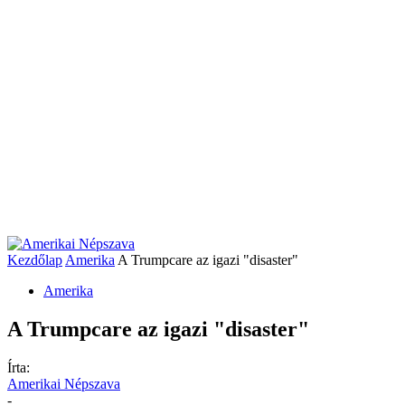
Kezdőlap
Amerika
A Trumpcare az igazi "disaster"
Amerika
A Trumpcare az igazi "disaster"
Írta:
Amerikai Népszava
-