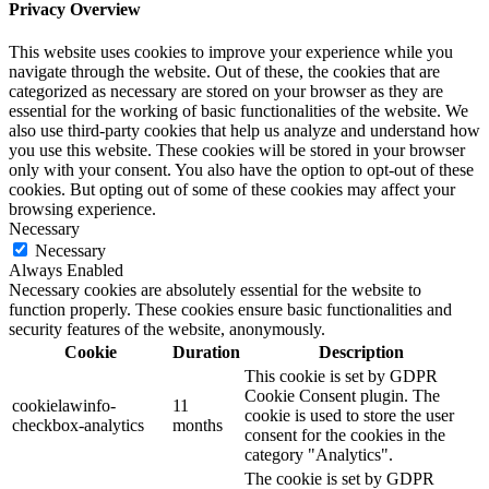
Privacy Overview
This website uses cookies to improve your experience while you
navigate through the website. Out of these, the cookies that are
categorized as necessary are stored on your browser as they are
essential for the working of basic functionalities of the website. We
also use third-party cookies that help us analyze and understand how
you use this website. These cookies will be stored in your browser
only with your consent. You also have the option to opt-out of these
cookies. But opting out of some of these cookies may affect your
browsing experience.
Necessary
Necessary
Always Enabled
Necessary cookies are absolutely essential for the website to
function properly. These cookies ensure basic functionalities and
security features of the website, anonymously.
Cookie
Duration
Description
This cookie is set by GDPR
Cookie Consent plugin. The
cookielawinfo-
11
cookie is used to store the user
checkbox-analytics
months
consent for the cookies in the
category "Analytics".
The cookie is set by GDPR