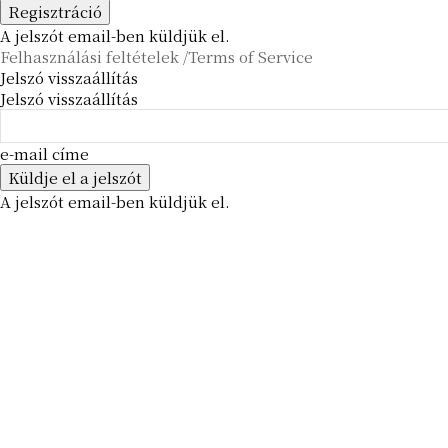
A jelszót email-ben küldjük el.
Felhasználási feltételek /Terms of Service
Jelszó visszaállítás
Jelszó visszaállítás
e-mail címe
A jelszót email-ben küldjük el.