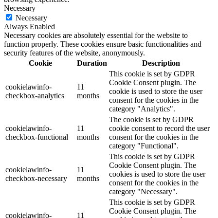
Necessary
Necessary
Always Enabled
Necessary cookies are absolutely essential for the website to
function properly. These cookies ensure basic functionalities and
security features of the website, anonymously.
Cookie
Duration
Description
This cookie is set by GDPR
Cookie Consent plugin. The
cookielawinfo-
11
cookie is used to store the user
checkbox-analytics
months
consent for the cookies in the
category "Analytics".
The cookie is set by GDPR
cookielawinfo-
11
cookie consent to record the user
checkbox-functional
months
consent for the cookies in the
category "Functional".
This cookie is set by GDPR
Cookie Consent plugin. The
cookielawinfo-
11
cookies is used to store the user
checkbox-necessary
months
consent for the cookies in the
category "Necessary".
This cookie is set by GDPR
Cookie Consent plugin. The
cookielawinfo-
11