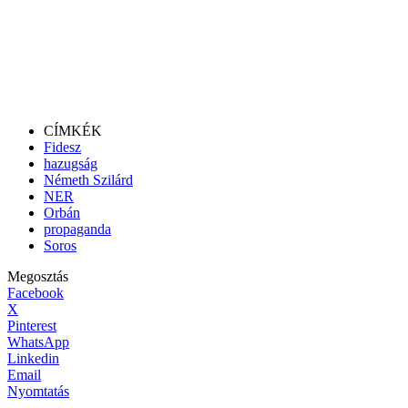
CÍMKÉK
Fidesz
hazugság
Németh Szilárd
NER
Orbán
propaganda
Soros
Megosztás
Facebook
X
Pinterest
WhatsApp
Linkedin
Email
Nyomtatás