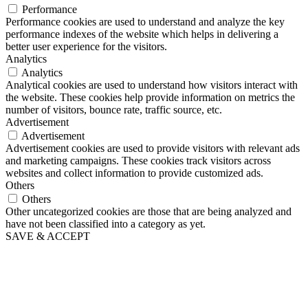
Performance
Performance cookies are used to understand and analyze the key
performance indexes of the website which helps in delivering a
better user experience for the visitors.
Analytics
Analytics
Analytical cookies are used to understand how visitors interact with
the website. These cookies help provide information on metrics the
number of visitors, bounce rate, traffic source, etc.
Advertisement
Advertisement
Advertisement cookies are used to provide visitors with relevant ads
and marketing campaigns. These cookies track visitors across
websites and collect information to provide customized ads.
Others
Others
Other uncategorized cookies are those that are being analyzed and
have not been classified into a category as yet.
SAVE & ACCEPT