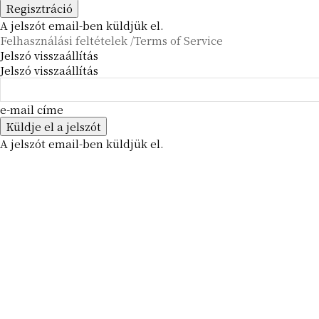
A jelszót email-ben küldjük el.
Felhasználási feltételek /Terms of Service
Jelszó visszaállítás
Jelszó visszaállítás
e-mail címe
A jelszót email-ben küldjük el.