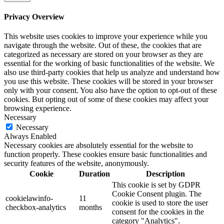
Privacy Overview
This website uses cookies to improve your experience while you
navigate through the website. Out of these, the cookies that are
categorized as necessary are stored on your browser as they are
essential for the working of basic functionalities of the website. We
also use third-party cookies that help us analyze and understand how
you use this website. These cookies will be stored in your browser
only with your consent. You also have the option to opt-out of these
cookies. But opting out of some of these cookies may affect your
browsing experience.
Necessary
Necessary
Always Enabled
Necessary cookies are absolutely essential for the website to
function properly. These cookies ensure basic functionalities and
security features of the website, anonymously.
Cookie
Duration
Description
This cookie is set by GDPR
Cookie Consent plugin. The
cookielawinfo-
11
cookie is used to store the user
checkbox-analytics
months
consent for the cookies in the
category "Analytics".