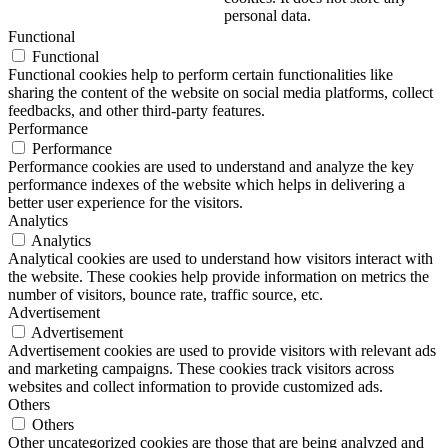
personal data.
Functional
Functional
Functional cookies help to perform certain functionalities like
sharing the content of the website on social media platforms, collect
feedbacks, and other third-party features.
Performance
Performance
Performance cookies are used to understand and analyze the key
performance indexes of the website which helps in delivering a
better user experience for the visitors.
Analytics
Analytics
Analytical cookies are used to understand how visitors interact with
the website. These cookies help provide information on metrics the
number of visitors, bounce rate, traffic source, etc.
Advertisement
Advertisement
Advertisement cookies are used to provide visitors with relevant ads
and marketing campaigns. These cookies track visitors across
websites and collect information to provide customized ads.
Others
Others
Other uncategorized cookies are those that are being analyzed and