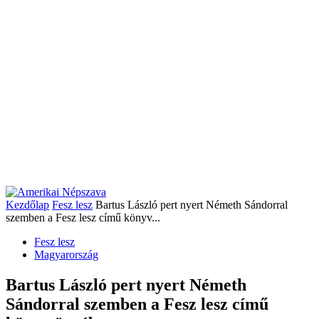
Kezdőlap
Fesz lesz
Bartus László pert nyert Németh Sándorral
szemben a Fesz lesz című könyv...
Fesz lesz
Magyarország
Bartus László pert nyert Németh
Sándorral szemben a Fesz lesz című