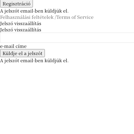
A jelszót email-ben küldjük el.
Felhasználási feltételek /Terms of Service
Jelszó visszaállítás
Jelszó visszaállítás
e-mail címe
A jelszót email-ben küldjük el.