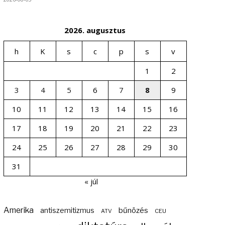
2026. augusztus
h
K
s
c
p
s
v
1
2
3
4
5
6
7
8
9
10
11
12
13
14
15
16
17
18
19
20
21
22
23
24
25
26
27
28
29
30
31
« júl
Amerika
bűnözés
antiszemitizmus
ATV
CEU