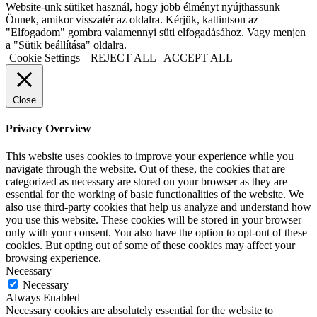
Website-unk sütiket használ, hogy jobb élményt nyújthassunk
Önnek, amikor visszatér az oldalra. Kérjük, kattintson az
"Elfogadom" gombra valamennyi süti elfogadásához. Vagy menjen
a "Sütik beállítása" oldalra.
Cookie Settings
REJECT ALL
ACCEPT ALL
Close
Privacy Overview
This website uses cookies to improve your experience while you
navigate through the website. Out of these, the cookies that are
categorized as necessary are stored on your browser as they are
essential for the working of basic functionalities of the website. We
also use third-party cookies that help us analyze and understand how
you use this website. These cookies will be stored in your browser
only with your consent. You also have the option to opt-out of these
cookies. But opting out of some of these cookies may affect your
browsing experience.
Necessary
Necessary
Always Enabled
Necessary cookies are absolutely essential for the website to