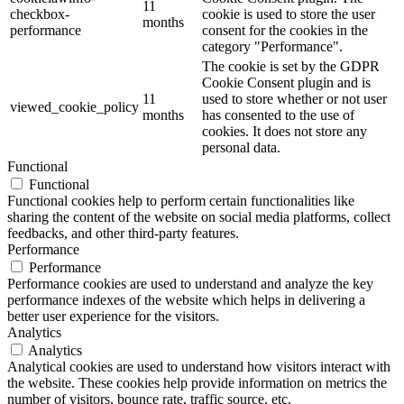
11
checkbox-
cookie is used to store the user
months
performance
consent for the cookies in the
category "Performance".
The cookie is set by the GDPR
Cookie Consent plugin and is
11
used to store whether or not user
viewed_cookie_policy
months
has consented to the use of
cookies. It does not store any
personal data.
Functional
Functional
Functional cookies help to perform certain functionalities like
sharing the content of the website on social media platforms, collect
feedbacks, and other third-party features.
Performance
Performance
Performance cookies are used to understand and analyze the key
performance indexes of the website which helps in delivering a
better user experience for the visitors.
Analytics
Analytics
Analytical cookies are used to understand how visitors interact with
the website. These cookies help provide information on metrics the
number of visitors, bounce rate, traffic source, etc.