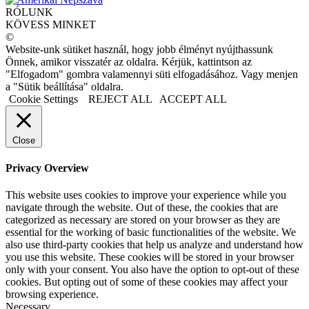
RÓLUNK
KÖVESS MINKET
©
Website-unk sütiket használ, hogy jobb élményt nyújthassunk
Önnek, amikor visszatér az oldalra. Kérjük, kattintson az
"Elfogadom" gombra valamennyi süti elfogadásához. Vagy menjen
a "Sütik beállítása" oldalra.
Cookie Settings
REJECT ALL
ACCEPT ALL
Close
Privacy Overview
This website uses cookies to improve your experience while you
navigate through the website. Out of these, the cookies that are
categorized as necessary are stored on your browser as they are
essential for the working of basic functionalities of the website. We
also use third-party cookies that help us analyze and understand how
you use this website. These cookies will be stored in your browser
only with your consent. You also have the option to opt-out of these
cookies. But opting out of some of these cookies may affect your
browsing experience.
Necessary