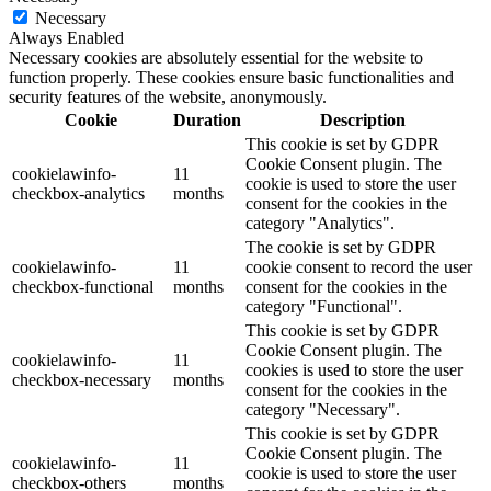
Necessary
Always Enabled
Necessary cookies are absolutely essential for the website to
function properly. These cookies ensure basic functionalities and
security features of the website, anonymously.
Cookie
Duration
Description
This cookie is set by GDPR
Cookie Consent plugin. The
cookielawinfo-
11
cookie is used to store the user
checkbox-analytics
months
consent for the cookies in the
category "Analytics".
The cookie is set by GDPR
cookielawinfo-
11
cookie consent to record the user
checkbox-functional
months
consent for the cookies in the
category "Functional".
This cookie is set by GDPR
Cookie Consent plugin. The
cookielawinfo-
11
cookies is used to store the user
checkbox-necessary
months
consent for the cookies in the
category "Necessary".
This cookie is set by GDPR
Cookie Consent plugin. The
cookielawinfo-
11
cookie is used to store the user
checkbox-others
months