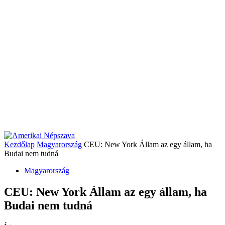
Kezdőlap
Magyarország
CEU: New York Állam az egy állam, ha
Budai nem tudná
Magyarország
CEU: New York Állam az egy állam, ha
Budai nem tudná