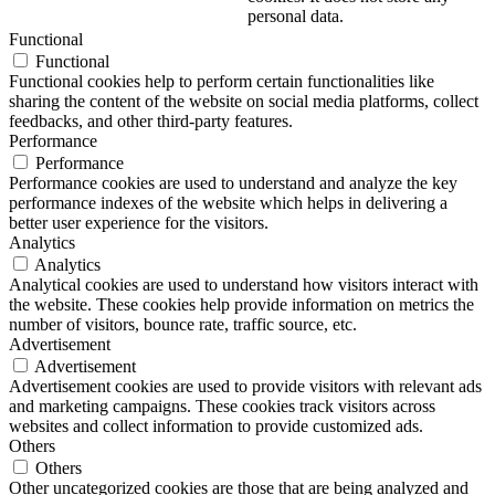
personal data.
Functional
Functional
Functional cookies help to perform certain functionalities like
sharing the content of the website on social media platforms, collect
feedbacks, and other third-party features.
Performance
Performance
Performance cookies are used to understand and analyze the key
performance indexes of the website which helps in delivering a
better user experience for the visitors.
Analytics
Analytics
Analytical cookies are used to understand how visitors interact with
the website. These cookies help provide information on metrics the
number of visitors, bounce rate, traffic source, etc.
Advertisement
Advertisement
Advertisement cookies are used to provide visitors with relevant ads
and marketing campaigns. These cookies track visitors across
websites and collect information to provide customized ads.
Others
Others
Other uncategorized cookies are those that are being analyzed and