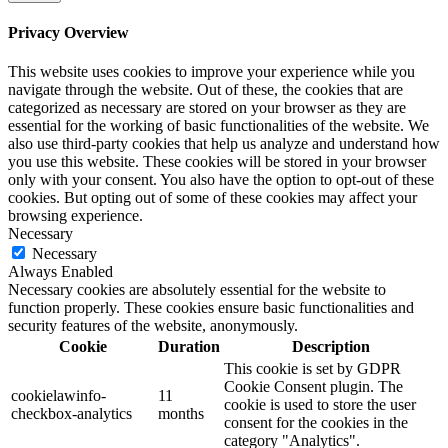
Privacy Overview
This website uses cookies to improve your experience while you
navigate through the website. Out of these, the cookies that are
categorized as necessary are stored on your browser as they are
essential for the working of basic functionalities of the website. We
also use third-party cookies that help us analyze and understand how
you use this website. These cookies will be stored in your browser
only with your consent. You also have the option to opt-out of these
cookies. But opting out of some of these cookies may affect your
browsing experience.
Necessary
Necessary
Always Enabled
Necessary cookies are absolutely essential for the website to
function properly. These cookies ensure basic functionalities and
security features of the website, anonymously.
Cookie
Duration
Description
This cookie is set by GDPR
Cookie Consent plugin. The
cookielawinfo-
11
cookie is used to store the user
checkbox-analytics
months
consent for the cookies in the
category "Analytics".