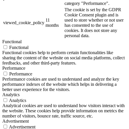
category "Performance".
The cookie is set by the GDPR
Cookie Consent plugin and is
11
used to store whether or not user
viewed_cookie_policy
months
has consented to the use of
cookies. It does not store any
personal data.
Functional
Functional
Functional cookies help to perform certain functionalities like
sharing the content of the website on social media platforms, collect
feedbacks, and other third-party features.
Performance
Performance
Performance cookies are used to understand and analyze the key
performance indexes of the website which helps in delivering a
better user experience for the visitors.
Analytics
Analytics
Analytical cookies are used to understand how visitors interact with
the website. These cookies help provide information on metrics the
number of visitors, bounce rate, traffic source, etc.
Advertisement
Advertisement