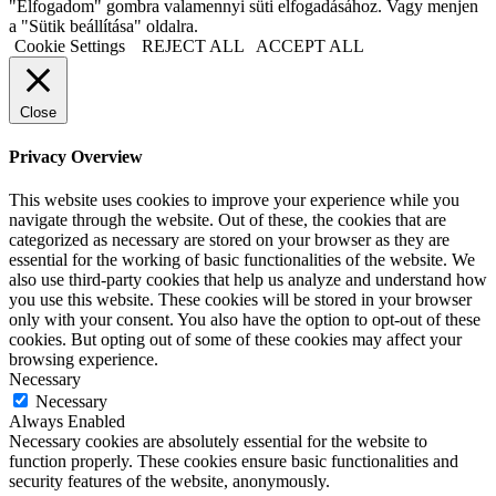
"Elfogadom" gombra valamennyi süti elfogadásához. Vagy menjen
a "Sütik beállítása" oldalra.
Cookie Settings
REJECT ALL
ACCEPT ALL
Close
Privacy Overview
This website uses cookies to improve your experience while you
navigate through the website. Out of these, the cookies that are
categorized as necessary are stored on your browser as they are
essential for the working of basic functionalities of the website. We
also use third-party cookies that help us analyze and understand how
you use this website. These cookies will be stored in your browser
only with your consent. You also have the option to opt-out of these
cookies. But opting out of some of these cookies may affect your
browsing experience.
Necessary
Necessary
Always Enabled
Necessary cookies are absolutely essential for the website to
function properly. These cookies ensure basic functionalities and
security features of the website, anonymously.