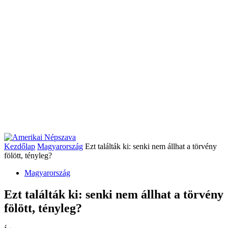
Kezdőlap
Magyarország
Ezt találták ki: senki nem állhat a törvény
fölött, tényleg?
Magyarország
Ezt találták ki: senki nem állhat a törvény
fölött, tényleg?