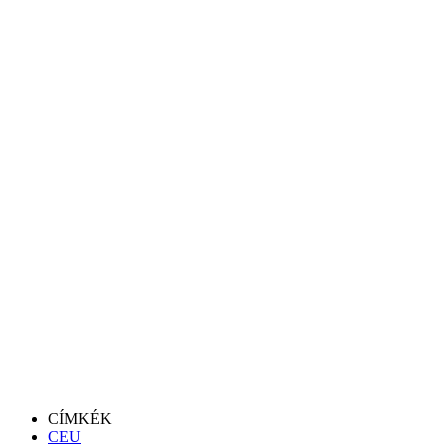
CÍMKÉK
CEU