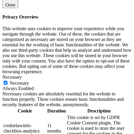
Close
Privacy Overview
This website uses cookies to improve your experience while you
navigate through the website. Out of these, the cookies that are
categorized as necessary are stored on your browser as they are
essential for the working of basic functionalities of the website. We
also use third-party cookies that help us analyze and understand how
you use this website. These cookies will be stored in your browser
only with your consent. You also have the option to opt-out of these
cookies. But opting out of some of these cookies may affect your
browsing experience.
Necessary
Necessary
Always Enabled
Necessary cookies are absolutely essential for the website to
function properly. These cookies ensure basic functionalities and
security features of the website, anonymously.
Cookie
Duration
Description
This cookie is set by GDPR
Cookie Consent plugin. The
cookielawinfo-
11
cookie is used to store the user
checkbox-analytics
months
consent for the cookies in the