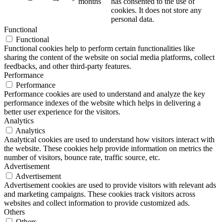
months
has consented to the use of
cookies. It does not store any
personal data.
Functional
Functional
Functional cookies help to perform certain functionalities like
sharing the content of the website on social media platforms, collect
feedbacks, and other third-party features.
Performance
Performance
Performance cookies are used to understand and analyze the key
performance indexes of the website which helps in delivering a
better user experience for the visitors.
Analytics
Analytics
Analytical cookies are used to understand how visitors interact with
the website. These cookies help provide information on metrics the
number of visitors, bounce rate, traffic source, etc.
Advertisement
Advertisement
Advertisement cookies are used to provide visitors with relevant ads
and marketing campaigns. These cookies track visitors across
websites and collect information to provide customized ads.
Others
Others