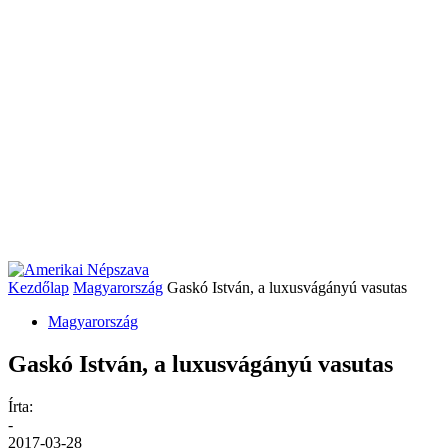
Kezdőlap
Magyarország
Gaskó István, a luxusvágányú vasutas
Magyarország
Gaskó István, a luxusvágányú vasutas
Írta:
-
2017-03-28