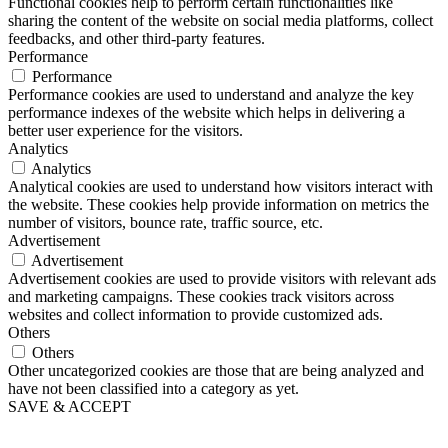
Functional cookies help to perform certain functionalities like
sharing the content of the website on social media platforms, collect
feedbacks, and other third-party features.
Performance
Performance
Performance cookies are used to understand and analyze the key
performance indexes of the website which helps in delivering a
better user experience for the visitors.
Analytics
Analytics
Analytical cookies are used to understand how visitors interact with
the website. These cookies help provide information on metrics the
number of visitors, bounce rate, traffic source, etc.
Advertisement
Advertisement
Advertisement cookies are used to provide visitors with relevant ads
and marketing campaigns. These cookies track visitors across
websites and collect information to provide customized ads.
Others
Others
Other uncategorized cookies are those that are being analyzed and
have not been classified into a category as yet.
SAVE & ACCEPT