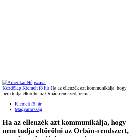
Kezdőlap
Kiemelt fő hír
Ha az ellenzék azt kommunikálja, hogy
nem tudja eltörölni az Orbán-rendszert, nem...
Kiemelt fő hír
Magyarország
Ha az ellenzék azt kommunikálja, hogy
nem tudja eltörölni az Orbán-rendszert,