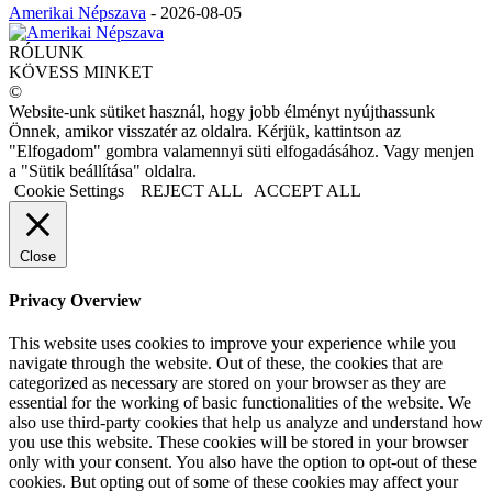
Amerikai Népszava
-
2026-08-05
RÓLUNK
KÖVESS MINKET
©
Website-unk sütiket használ, hogy jobb élményt nyújthassunk
Önnek, amikor visszatér az oldalra. Kérjük, kattintson az
"Elfogadom" gombra valamennyi süti elfogadásához. Vagy menjen
a "Sütik beállítása" oldalra.
Cookie Settings
REJECT ALL
ACCEPT ALL
Close
Privacy Overview
This website uses cookies to improve your experience while you
navigate through the website. Out of these, the cookies that are
categorized as necessary are stored on your browser as they are
essential for the working of basic functionalities of the website. We
also use third-party cookies that help us analyze and understand how
you use this website. These cookies will be stored in your browser
only with your consent. You also have the option to opt-out of these
cookies. But opting out of some of these cookies may affect your