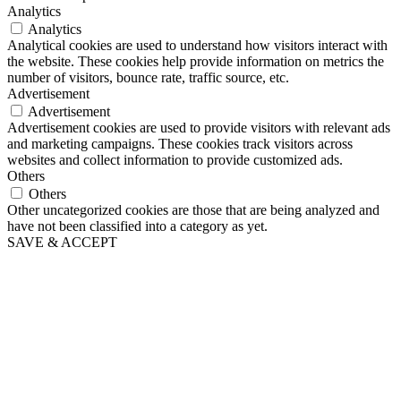
Analytics
Analytics
Analytical cookies are used to understand how visitors interact with
the website. These cookies help provide information on metrics the
number of visitors, bounce rate, traffic source, etc.
Advertisement
Advertisement
Advertisement cookies are used to provide visitors with relevant ads
and marketing campaigns. These cookies track visitors across
websites and collect information to provide customized ads.
Others
Others
Other uncategorized cookies are those that are being analyzed and
have not been classified into a category as yet.
SAVE & ACCEPT