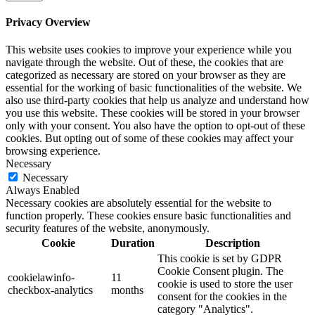
Privacy Overview
This website uses cookies to improve your experience while you
navigate through the website. Out of these, the cookies that are
categorized as necessary are stored on your browser as they are
essential for the working of basic functionalities of the website. We
also use third-party cookies that help us analyze and understand how
you use this website. These cookies will be stored in your browser
only with your consent. You also have the option to opt-out of these
cookies. But opting out of some of these cookies may affect your
browsing experience.
Necessary
Necessary
Always Enabled
Necessary cookies are absolutely essential for the website to
function properly. These cookies ensure basic functionalities and
security features of the website, anonymously.
Cookie
Duration
Description
This cookie is set by GDPR
Cookie Consent plugin. The
cookielawinfo-
11
cookie is used to store the user
checkbox-analytics
months
consent for the cookies in the
category "Analytics".