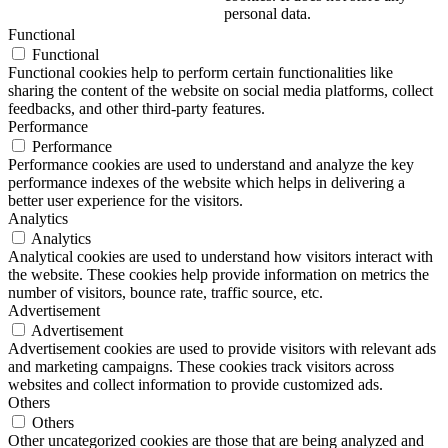
personal data.
Functional
Functional
Functional cookies help to perform certain functionalities like
sharing the content of the website on social media platforms, collect
feedbacks, and other third-party features.
Performance
Performance
Performance cookies are used to understand and analyze the key
performance indexes of the website which helps in delivering a
better user experience for the visitors.
Analytics
Analytics
Analytical cookies are used to understand how visitors interact with
the website. These cookies help provide information on metrics the
number of visitors, bounce rate, traffic source, etc.
Advertisement
Advertisement
Advertisement cookies are used to provide visitors with relevant ads
and marketing campaigns. These cookies track visitors across
websites and collect information to provide customized ads.
Others
Others
Other uncategorized cookies are those that are being analyzed and