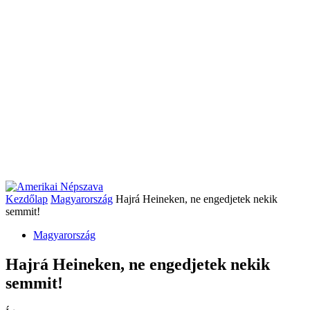
Kezdőlap
Magyarország
Hajrá Heineken, ne engedjetek nekik
semmit!
Magyarország
Hajrá Heineken, ne engedjetek nekik
semmit!