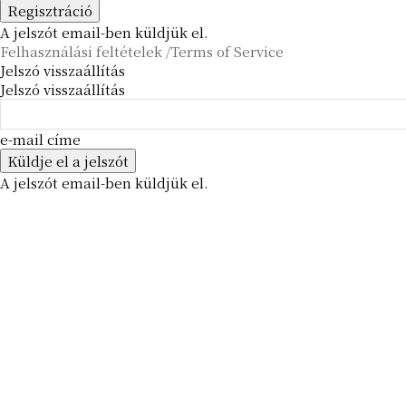
A jelszót email-ben küldjük el.
Felhasználási feltételek /Terms of Service
Jelszó visszaállítás
Jelszó visszaállítás
e-mail címe
A jelszót email-ben küldjük el.